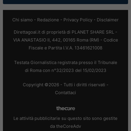
Chi siamo
-
Redazione
-
Privacy Policy
-
Disclaimer
Direttagoal.it di proprietà di PLANET SHARE SRL -
VIA ANASTASIO II, 442, 00165 Roma (RM) - Codice
Fiscale e Partita I.V.A. 13461621008
Testata Giornalistica registrata presso il Tribunale
di Roma con n°32/2023 del 15/02/2023
Copyright ©2026 - Tutti i diritti riservati -
Contattaci
Le attività pubblicitarie su questo sito sono gestite
da theCoreAdv