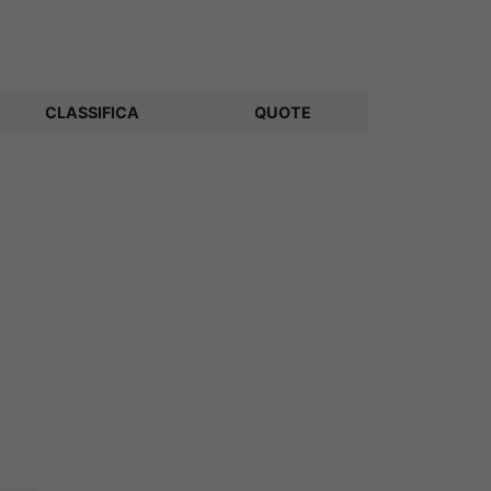
CLASSIFICA
QUOTE