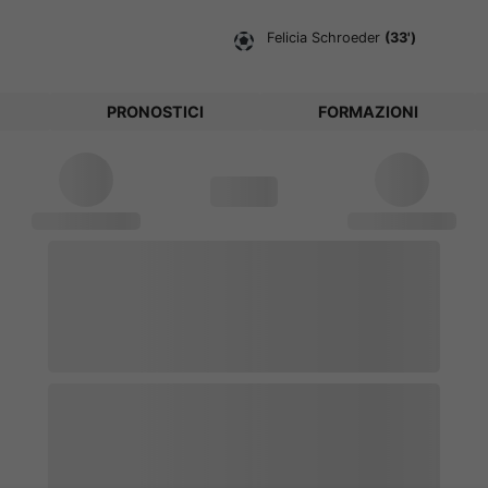
Felicia Schroeder
(33')
PRONOSTICI
FORMAZIONI