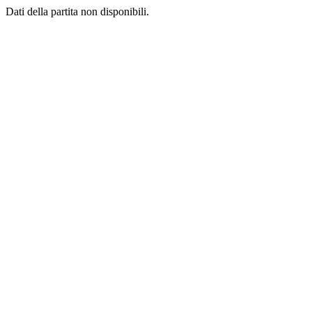
Dati della partita non disponibili.