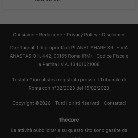
Chi siamo
-
Redazione
-
Privacy Policy
-
Disclaimer
Direttagoal.it di proprietà di PLANET SHARE SRL - VIA
ANASTASIO II, 442, 00165 Roma (RM) - Codice Fiscale
e Partita I.V.A. 13461621008
Testata Giornalistica registrata presso il Tribunale di
Roma con n°32/2023 del 15/02/2023
Copyright ©2026 - Tutti i diritti riservati -
Contattaci
Le attività pubblicitarie su questo sito sono gestite da