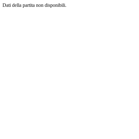
Dati della partita non disponibili.