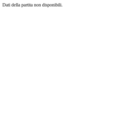
Dati della partita non disponibili.