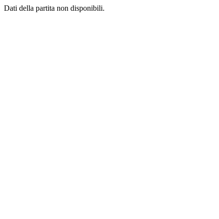
Dati della partita non disponibili.