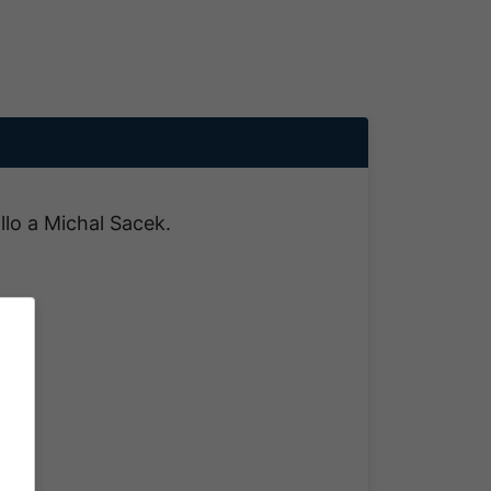
allo a Michal Sacek.