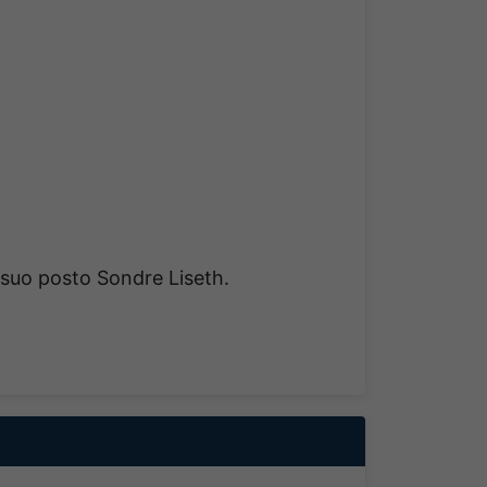
 suo posto Sondre Liseth.