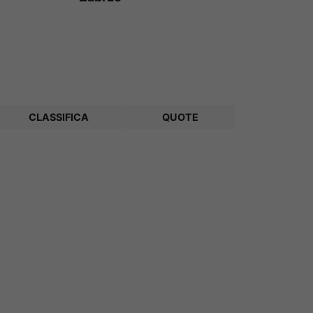
CLASSIFICA
QUOTE