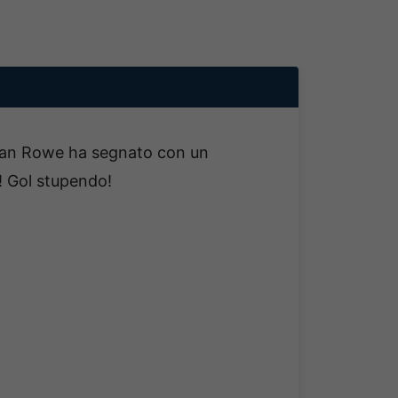
an Rowe ha segnato con un
! Gol stupendo!