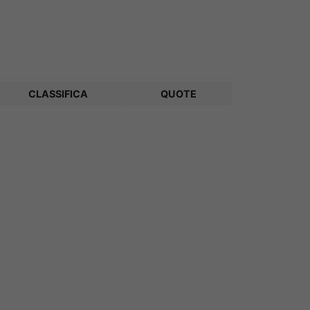
CLASSIFICA
QUOTE