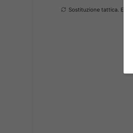
Sostituzione tattica. Eli