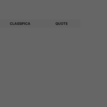
CLASSIFICA
QUOTE