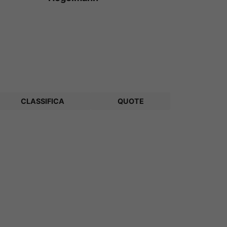
CLASSIFICA
QUOTE