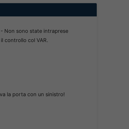
 Non sono state intraprese
 il controllo col VAR.
a la porta con un sinistro!