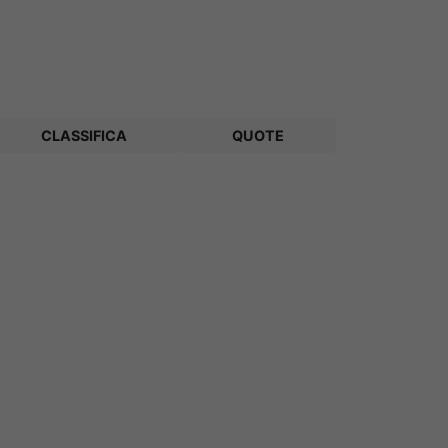
CLASSIFICA
QUOTE