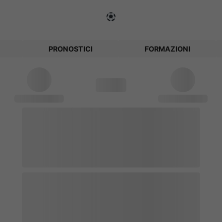
PRONOSTICI
FORMAZIONI