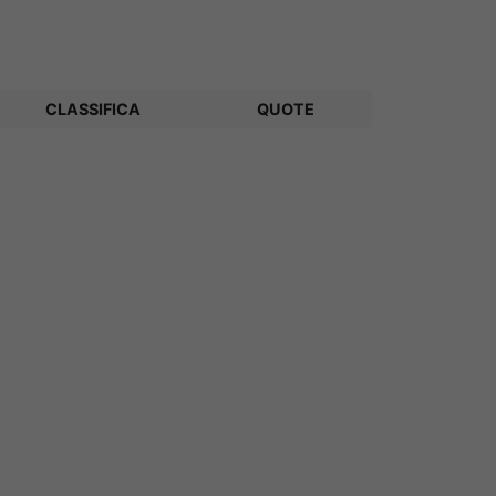
CLASSIFICA
QUOTE