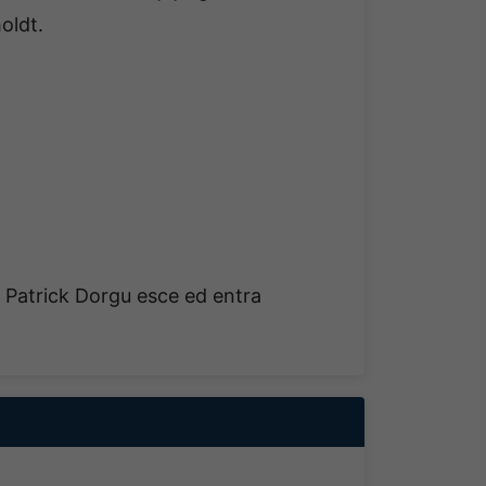
oldt.
. Patrick Dorgu esce ed entra