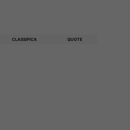
CLASSIFICA
QUOTE