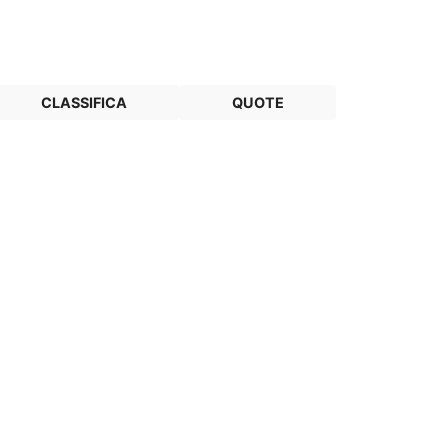
CLASSIFICA
QUOTE