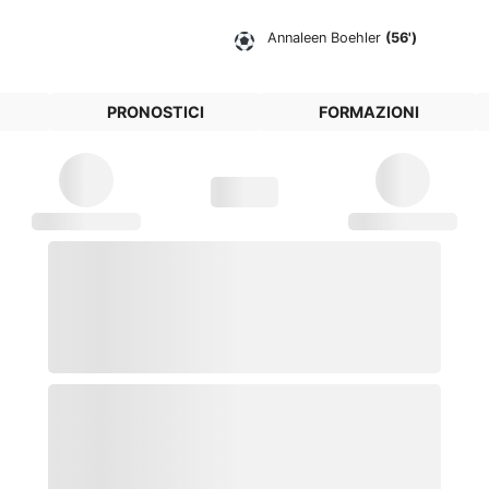
Annaleen Boehler
(56')
PRONOSTICI
FORMAZIONI