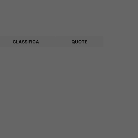
CLASSIFICA
QUOTE