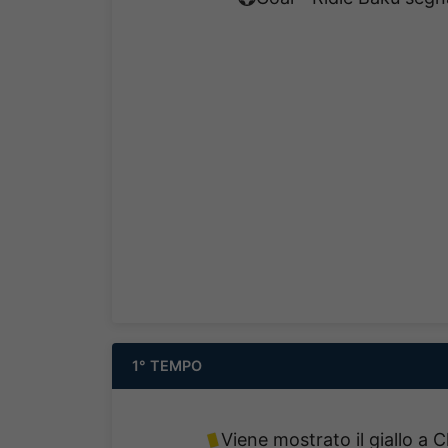
1° TEMPO
Viene mostrato il giallo a