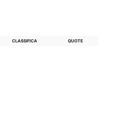
CLASSIFICA
QUOTE