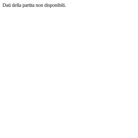
Dati della partita non disponibili.