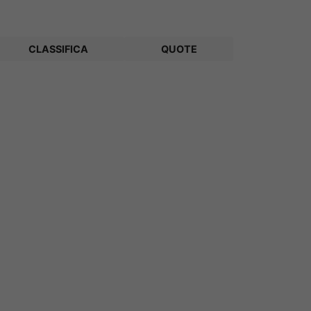
CLASSIFICA
QUOTE