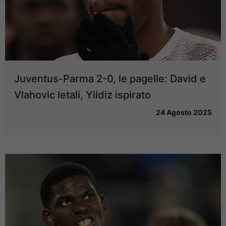
Juventus-Parma 2-0, le pagelle: David e
Vlahovic letali, Yildiz ispirato
24 Agosto 2025