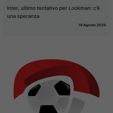
Inter, ultimo tentativo per Lookman: c’è
una speranza
19 Agosto 2025