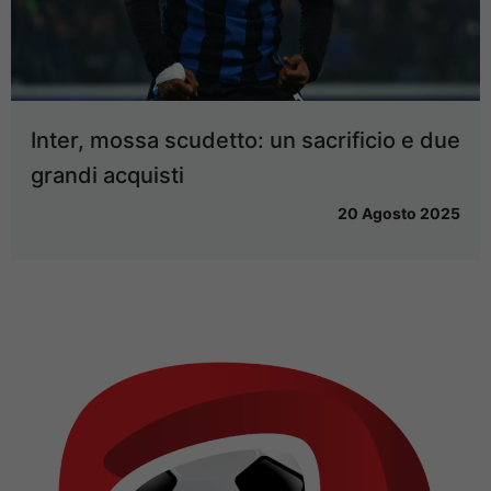
Inter, mossa scudetto: un sacrificio e due
grandi acquisti
20 Agosto 2025