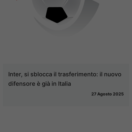
Inter, si sblocca il trasferimento: il nuovo
difensore è già in Italia
27 Agosto 2025