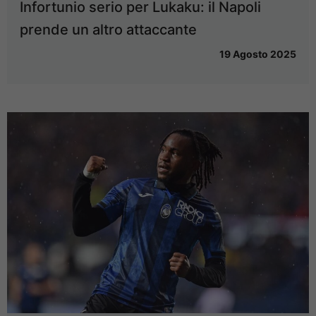
Infortunio serio per Lukaku: il Napoli
prende un altro attaccante
19 Agosto 2025