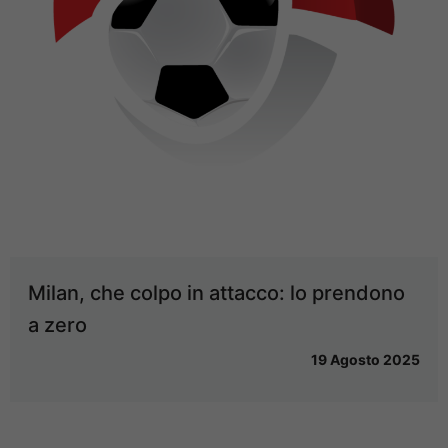
Milan, che colpo in attacco: lo prendono
a zero
19 Agosto 2025