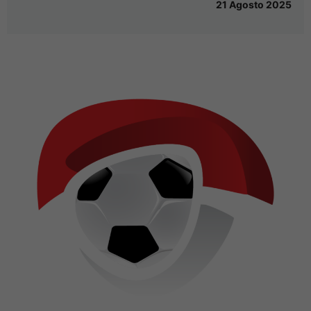
21 Agosto 2025