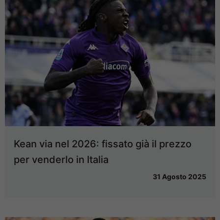
Kean via nel 2026: fissato già il prezzo
per venderlo in Italia
31 Agosto 2025