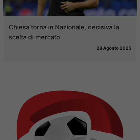
Chiesa torna in Nazionale, decisiva la
scelta di mercato
28 Agosto 2025