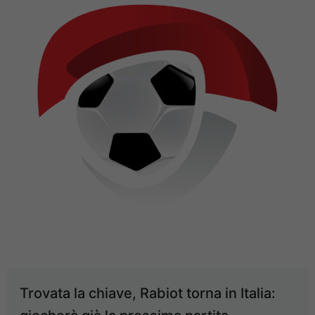
Trovata la chiave, Rabiot torna in Italia: