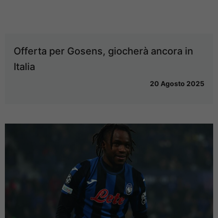
Offerta per Gosens, giocherà ancora in
Italia
20 Agosto 2025