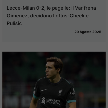
Lecce-Milan 0-2, le pagelle: il Var frena
Gimenez, decidono Loftus-Cheek e
Pulisic
29 Agosto 2025