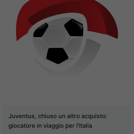
Juventus, chiuso un altro acquisto:
giocatore in viaggio per l’Italia