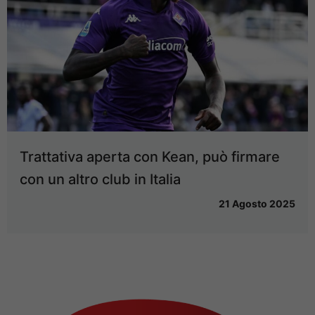
Trattativa aperta con Kean, può firmare
con un altro club in Italia
21 Agosto 2025