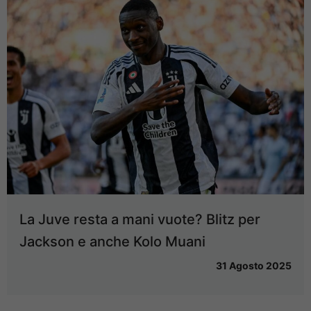
La Juve resta a mani vuote? Blitz per
Jackson e anche Kolo Muani
31 Agosto 2025