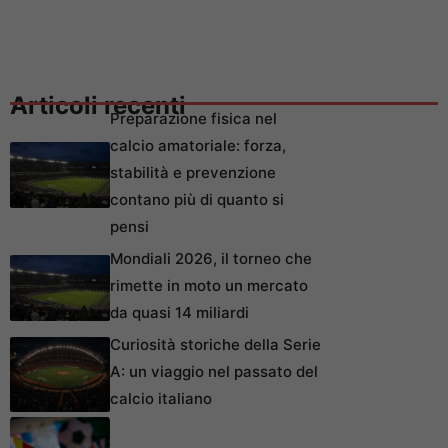
Articoli recenti
Preparazione fisica nel
calcio amatoriale: forza,
stabilità e prevenzione
contano più di quanto si
pensi
Mondiali 2026, il torneo che
rimette in moto un mercato
da quasi 14 miliardi
Curiosità storiche della Serie
A: un viaggio nel passato del
calcio italiano