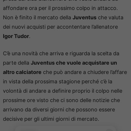
affondare ora per il prossimo colpo in attacco.
Non è finito il mercato della
Juventus
che valuta
dei nuovi acquisti per accontentare l’allenatore
Igor Tudor
.
C’è una novità che arriva e riguarda la scelta da
parte della
Juventus che vuole acquistare un
altro calciatore
che può andare a chiudere l’affare
in vista della prossima stagione perché c’è la
volontà di andare a definire proprio il colpo nelle
prossime ore visto che ci sono delle notizie che
arrivano da diversi giorni che possono essere
decisive per gli ultimi giorni di mercato.