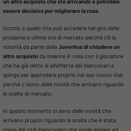
un altro acquisto che sta arrivando e potrebbe
essere decisivo per migliorare la rosa
.
Occhio a quello che può accadere nel giro delle
prossime e ultime ore di mercato perché c’è la
volontà da parte della
Juventus di chiudere un
altro acquisto
da inserire in rosa con il giocatore
che ha già detto sì all’offerta dei bianconeri e
spinge per approdare proprio nel suo nuovo club
perché c isono delle novità che arrivano riguardo
le scelte di mercato.
In questo momento ci sono delle novità che
arrivano proprio riguardo la scelta che è stata
presa dal club bianconero che vuole andare ad