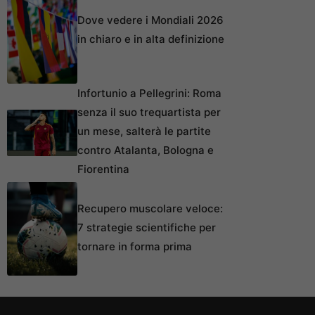
Dove vedere i Mondiali 2026
in chiaro e in alta definizione
Infortunio a Pellegrini: Roma
senza il suo trequartista per
un mese, salterà le partite
contro Atalanta, Bologna e
Fiorentina
Recupero muscolare veloce:
7 strategie scientifiche per
tornare in forma prima