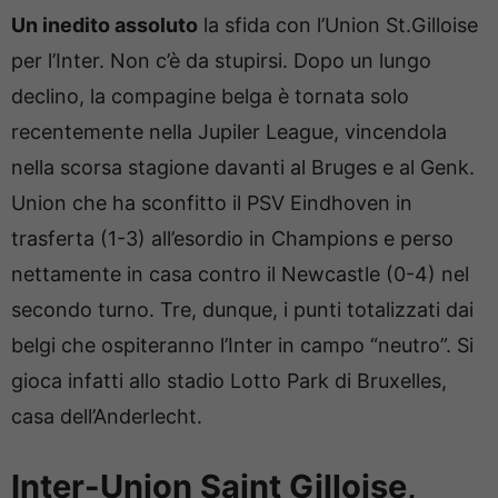
Un inedito assoluto
la sfida con l’Union St.Gilloise
per l’Inter. Non c’è da stupirsi. Dopo un lungo
declino, la compagine belga è tornata solo
recentemente nella Jupiler League, vincendola
nella scorsa stagione davanti al Bruges e al Genk.
Union che ha sconfitto il PSV Eindhoven in
trasferta (1-3) all’esordio in Champions e perso
nettamente in casa contro il Newcastle (0-4) nel
secondo turno. Tre, dunque, i punti totalizzati dai
belgi che ospiteranno l’Inter in campo “neutro”. Si
gioca infatti allo stadio Lotto Park di Bruxelles,
casa dell’Anderlecht.
Inter-Union Saint Gilloise,