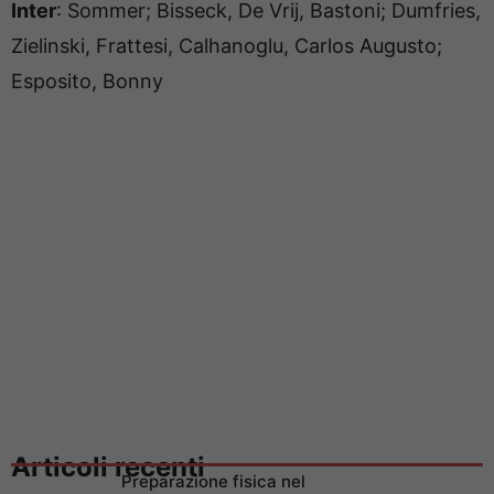
Inter
: Sommer; Bisseck, De Vrij, Bastoni; Dumfries,
Zielinski, Frattesi, Calhanoglu, Carlos Augusto;
Esposito, Bonny
Articoli recenti
Preparazione fisica nel