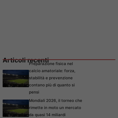
Articoli recenti
Preparazione fisica nel
calcio amatoriale: forza,
stabilità e prevenzione
contano più di quanto si
pensi
Mondiali 2026, il torneo che
rimette in moto un mercato
da quasi 14 miliardi