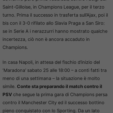
Saint-Gilloise, in Champions League, per il terzo
turno. Prima il successo in trasferta sull’Ajax, poi il
bis con il 3-0 rifilato allo Slavia Praga a San Siro:
se in Serie A i nerazzurri hanno mostrato qualche
incertezza, ciò non è ancora accaduto in
Champions.
In casa Napoli, in attesa del fischio d’inizio del
‘Maradona’ sabato 25 alle 18:00 – a conti fatti tra
meno di una settimana – la situazione è molto
simile.
Conte sta preparando il match contro il
PSV
che segue la prima gara di Champions persa
contro il Manchester City ed il successo bottino
pieno conquistato con lo Sporting. Da un lato