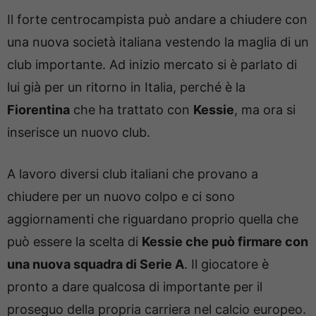
Il forte centrocampista può andare a chiudere con
una nuova società italiana vestendo la maglia di un
club importante. Ad inizio mercato si è parlato di
lui già per un ritorno in Italia, perché è la
Fiorentina
che ha trattato con
Kessie
, ma ora si
inserisce un nuovo club.
A lavoro diversi club italiani che provano a
chiudere per un nuovo colpo e ci sono
aggiornamenti che riguardano proprio quella che
può essere la scelta di
Kessie che può firmare con
una nuova squadra di Serie A
. Il giocatore è
pronto a dare qualcosa di importante per il
proseguo della propria carriera nel calcio europeo.