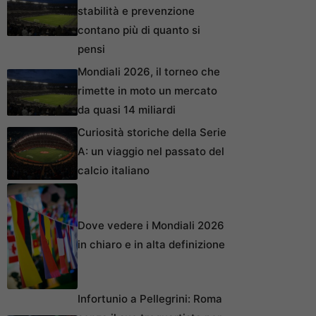
stabilità e prevenzione
contano più di quanto si
pensi
Mondiali 2026, il torneo che
rimette in moto un mercato
da quasi 14 miliardi
Curiosità storiche della Serie
A: un viaggio nel passato del
calcio italiano
Dove vedere i Mondiali 2026
in chiaro e in alta definizione
Infortunio a Pellegrini: Roma