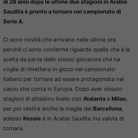
di 28 anni dopo le ultime due stagioni in Arabia
Saudita è pronto a tornare nel campionato di
Serie A
.
Ci sono novità che arrivano nelle ultime ore
perché ci sono conferme riguardo quella che è la
scelta da parte dello stesso giocatore che ha
voglia di rimettersi in gioco nel campionato
italiano per tornare ad essere protagonista nel
calcio che conta in Europa. Dopo aver vissuto
stagioni di altissimo livello con
Atalanta
e
Milan
,
per poi vestire anche la maglia del
Barcellona
,
adesso
Kessie
è in Arabia Saudita ma valuta di
tornare.