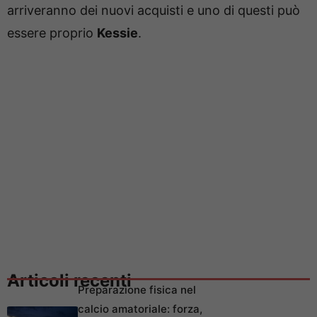
arriveranno dei nuovi acquisti e uno di questi può
essere proprio
Kessie
.
Articoli recenti
Preparazione fisica nel
calcio amatoriale: forza,