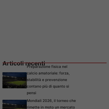
Articoli recenti
Preparazione fisica nel
calcio amatoriale: forza,
stabilità e prevenzione
contano più di quanto si
pensi
Mondiali 2026, il torneo che
rimette in moto un mercato