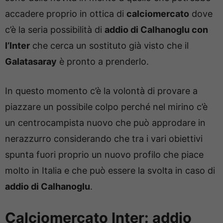
accadere proprio in ottica di
calciomercato
dove
c’è la seria possibilità di
addio di Calhanoglu con
l’Inter
che cerca un sostituto già visto che il
Galatasaray
è pronto a prenderlo.
In questo momento c’è la volontà di provare a
piazzare un possibile colpo perché nel mirino c’è
un centrocampista nuovo che può approdare in
nerazzurro considerando che tra i vari obiettivi
spunta fuori proprio un nuovo profilo che piace
molto in Italia e che può essere la svolta in caso di
addio di Calhanoglu
.
Calciomercato Inter: addio