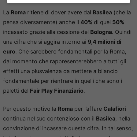
La
Roma
ritiene di dover avere dal
Basilea
(che la
pensa diversamente) anche il
40%
di quel
50%
incassato grazie alla cessione del
Bologna
. Quindi
una cifra che si aggira intorno ai
9,4 milioni di
euro
. Che sarebbero fondamentali per la Roma,
dal momento che rappresenterebbero a tutti gli
effetti una plusvalenza da mettere a bilancio
fondamentale per rientrare in quelli che sono i
paletti del
Fair Play Finanziario
.
Per questo motivo la
Roma
per l’affare
Calafiori
continua nel suo contenzioso con il
Basilea
, nella
convinzione di incassare questa cifra. In tal senso,