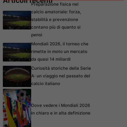
Articoli recenti
Preparazione fisica nel
calcio amatoriale: forza,
stabilità e prevenzione
contano più di quanto si
pensi
Mondiali 2026, il torneo che
rimette in moto un mercato
da quasi 14 miliardi
Curiosità storiche della Serie
A: un viaggio nel passato del
calcio italiano
Dove vedere i Mondiali 2026
in chiaro e in alta definizione