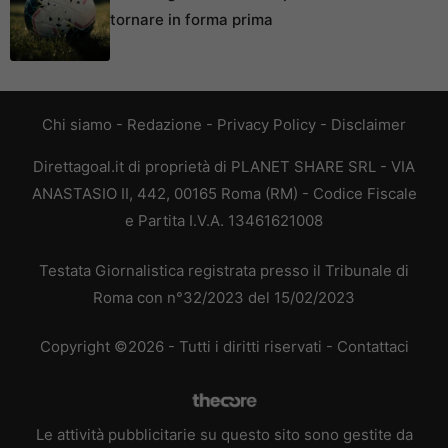
tornare in forma prima
Chi siamo
-
Redazione
-
Privacy Policy
-
Disclaimer
Direttagoal.it di proprietà di PLANET SHARE SRL - VIA
ANASTASIO II, 442, 00165 Roma (RM) - Codice Fiscale
e Partita I.V.A. 13461621008
Testata Giornalistica registrata presso il Tribunale di
Roma con n°32/2023 del 15/02/2023
Copyright ©2026 - Tutti i diritti riservati -
Contattaci
Le attività pubblicitarie su questo sito sono gestite da