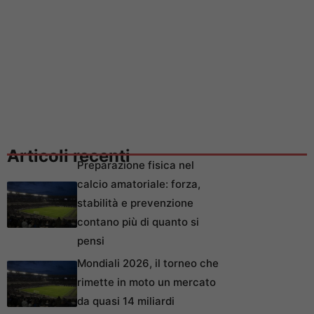
Articoli recenti
Preparazione fisica nel
calcio amatoriale: forza,
stabilità e prevenzione
contano più di quanto si
pensi
Mondiali 2026, il torneo che
rimette in moto un mercato
da quasi 14 miliardi