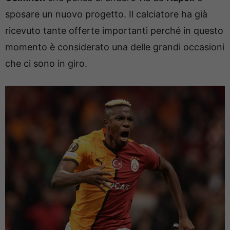
sposare un nuovo progetto. Il calciatore ha già
ricevuto tante offerte importanti perché in questo
momento è considerato una delle grandi occasioni
che ci sono in giro.