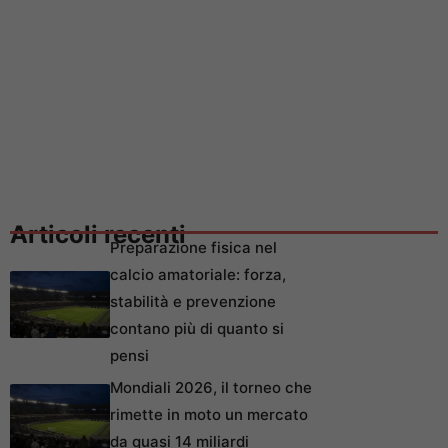
Articoli recenti
Preparazione fisica nel
calcio amatoriale: forza,
stabilità e prevenzione
contano più di quanto si
pensi
Mondiali 2026, il torneo che
rimette in moto un mercato
da quasi 14 miliardi