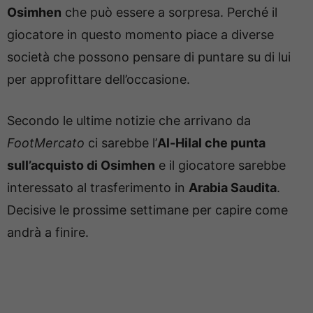
Osimhen
che può essere a sorpresa. Perché il
giocatore in questo momento piace a diverse
società che possono pensare di puntare su di lui
per approfittare dell’occasione.
Secondo le ultime notizie che arrivano da
FootMercato
ci sarebbe l’
Al-Hilal che punta
sull’acquisto di Osimhen
e il giocatore sarebbe
interessato al trasferimento in
Arabia Saudita
.
Decisive le prossime settimane per capire come
andrà a finire.