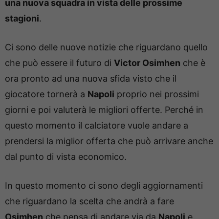
una nuova squadra in vista delle prossime
stagioni
.
Ci sono delle nuove notizie che riguardano quello
che può essere il futuro di
Victor Osimhen
che è
ora pronto ad una nuova sfida visto che il
giocatore tornerà a
Napoli
proprio nei prossimi
giorni e poi valuterà le migliori offerte. Perché in
questo momento il calciatore vuole andare a
prendersi la miglior offerta che può arrivare anche
dal punto di vista economico.
In questo momento ci sono degli aggiornamenti
che riguardano la scelta che andrà a fare
Osimhen
che pensa di andare via da
Napoli
e