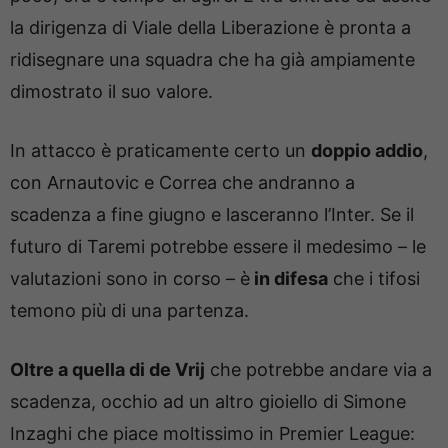
la dirigenza di Viale della Liberazione è pronta a
ridisegnare una squadra che ha già ampiamente
dimostrato il suo valore.
In attacco è praticamente certo un
doppio addio
,
con Arnautovic e Correa che andranno a
scadenza a fine giugno e lasceranno l’Inter. Se il
futuro di Taremi potrebbe essere il medesimo – le
valutazioni sono in corso – è
in difesa
che i tifosi
temono più di una partenza.
Oltre a quella di de Vrij
che potrebbe andare via a
scadenza, occhio ad un altro gioiello di Simone
Inzaghi che piace moltissimo in Premier League: