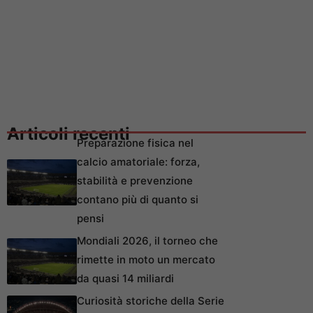
Articoli recenti
Preparazione fisica nel
calcio amatoriale: forza,
stabilità e prevenzione
contano più di quanto si
pensi
Mondiali 2026, il torneo che
rimette in moto un mercato
da quasi 14 miliardi
Curiosità storiche della Serie