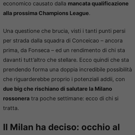
economico causato dalla
mancata qualificazione
alla prossima Champions League
.
Una questione che brucia, visti i tanti punti persi
per strada dalla squadra di Conceicao – ancora
prima, da Fonseca – ed un rendimento di chi sta
davanti tutt’altro che stellare. Ecco quindi che sta
prendendo forma una doppia incredibile possibilità
che riguarderebbe proprio i potenziali addii, con
due big che rischiano di salutare la Milano
rossonera
tra poche settimane: ecco di chi si
tratta.
Il Milan ha deciso: occhio al