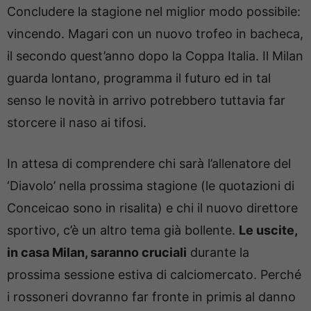
Concludere la stagione nel miglior modo possibile:
vincendo. Magari con un nuovo trofeo in bacheca,
il secondo quest’anno dopo la Coppa Italia. Il Milan
guarda lontano, programma il futuro ed in tal
senso le novità in arrivo potrebbero tuttavia far
storcere il naso ai tifosi.
In attesa di comprendere chi sarà l’allenatore del
‘Diavolo’ nella prossima stagione (le quotazioni di
Conceicao sono in risalita) e chi il nuovo direttore
sportivo, c’è un altro tema già bollente.
Le uscite,
in casa Milan, saranno cruciali
durante la
prossima sessione estiva di calciomercato. Perché
i rossoneri dovranno far fronte in primis al danno