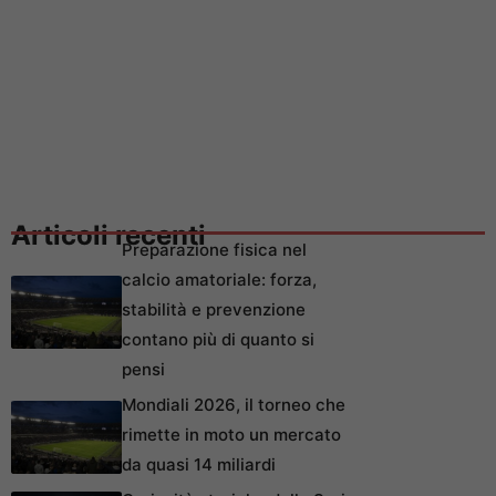
Articoli recenti
Preparazione fisica nel
calcio amatoriale: forza,
stabilità e prevenzione
contano più di quanto si
pensi
Mondiali 2026, il torneo che
rimette in moto un mercato
da quasi 14 miliardi