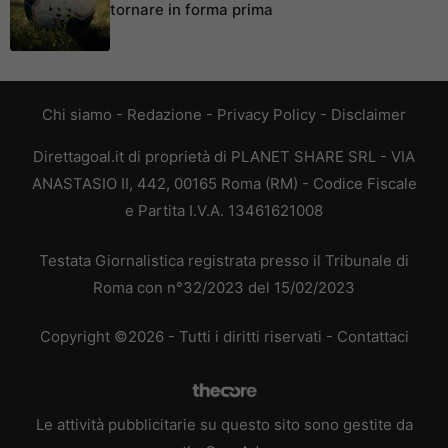
tornare in forma prima
Chi siamo
-
Redazione
-
Privacy Policy
-
Disclaimer
Direttagoal.it di proprietà di PLANET SHARE SRL - VIA
ANASTASIO II, 442, 00165 Roma (RM) - Codice Fiscale
e Partita I.V.A. 13461621008
Testata Giornalistica registrata presso il Tribunale di
Roma con n°32/2023 del 15/02/2023
Copyright ©2026 - Tutti i diritti riservati -
Contattaci
Le attività pubblicitarie su questo sito sono gestite da