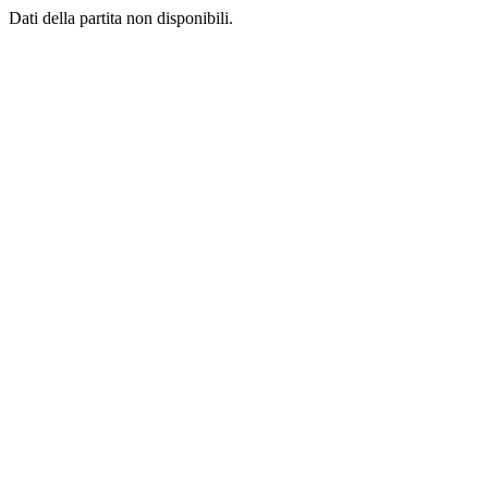
Dati della partita non disponibili.