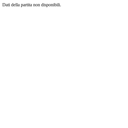
Dati della partita non disponibili.