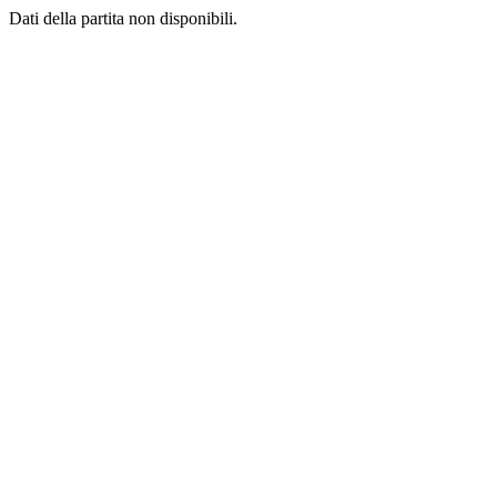
Dati della partita non disponibili.