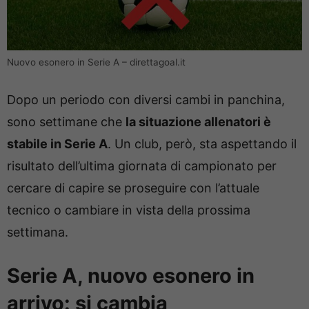
Nuovo esonero in Serie A – direttagoal.it
Dopo un periodo con diversi cambi in panchina,
sono settimane che
la situazione allenatori è
stabile in Serie A
. Un club, però, sta aspettando il
risultato dell’ultima giornata di campionato per
cercare di capire se proseguire con l’attuale
tecnico o cambiare in vista della prossima
settimana.
Serie A, nuovo esonero in
arrivo: si cambia