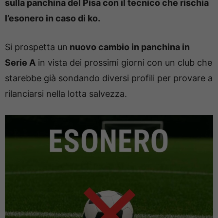
sulla panchina del Pisa con il tecnico che rischia
l’esonero in caso di ko.
Si prospetta un
nuovo cambio in panchina in
Serie A
in vista dei prossimi giorni con un club che
starebbe già sondando diversi profili per provare a
rilanciarsi nella lotta salvezza.