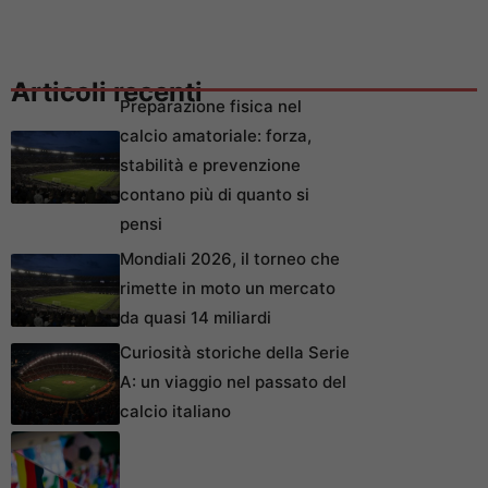
Articoli recenti
Preparazione fisica nel
calcio amatoriale: forza,
stabilità e prevenzione
contano più di quanto si
pensi
Mondiali 2026, il torneo che
rimette in moto un mercato
da quasi 14 miliardi
Curiosità storiche della Serie
A: un viaggio nel passato del
calcio italiano