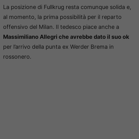
La posizione di Fullkrug resta comunque solida e,
al momento, la prima possibilità per il reparto
offensivo del Milan. Il tedesco piace anche a
Massimiliano Allegri che avrebbe dato il suo ok
per l’arrivo della punta ex Werder Brema in
rossonero.