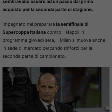
sembravano essere ad un passo dal primo
acquisto per la seconda parte di stagione.
Impegnato nel preparare
la semifinale di
Supercoppa italiana
contro il Napoli in
programma giovedì sera, il Milan si muove anche
in sede di mercato cercando rinforzi per la
seconda parte di campionato.