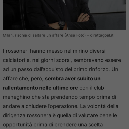
Milan, rischia di saltare un affare (Ansa Foto) – direttagoal.it
I rossoneri hanno messo nel mirino diversi
calciatori e, nei giorni scorsi, sembravano essere
ad un passo dall’acquisto del primo rinforzo. Un
affare che, però,
sembra aver subito un
rallentamento nelle ultime ore
con il club
meneghino che sta prendendo tempo prima di
andare a chiudere l’operazione. La volontà della
dirigenza rossonera è quella di valutare bene le
opportunità prima di prendere una scelta