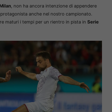
Milan
, non ha ancora intenzione di appendere
re protagonista anche nel nostro campionato.
 maturi i tempi per un rientro in pista in
Serie