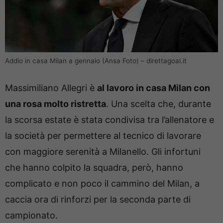
Addio in casa Milan a gennaio (Ansa Foto) – direttagoal.it
Massimiliano Allegri è
al lavoro in casa Milan con
una rosa molto ristretta
. Una scelta che, durante
la scorsa estate è stata condivisa tra l’allenatore e
la società per permettere al tecnico di lavorare
con maggiore serenità a Milanello. Gli infortuni
che hanno colpito la squadra, però, hanno
complicato e non poco il cammino del Milan, a
caccia ora di rinforzi per la seconda parte di
campionato.