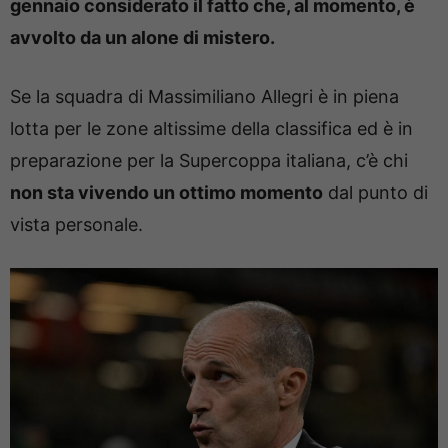
gennaio considerato il fatto che, al momento, è
avvolto da un alone di mistero.
Se la squadra di Massimiliano Allegri è in piena
lotta per le zone altissime della classifica ed è in
preparazione per la Supercoppa italiana, c’è chi
non sta vivendo un ottimo momento
dal punto di
vista personale.