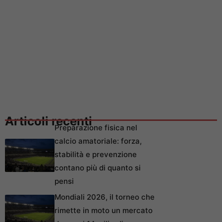
Articoli recenti
Preparazione fisica nel
calcio amatoriale: forza,
stabilità e prevenzione
contano più di quanto si
pensi
Mondiali 2026, il torneo che
rimette in moto un mercato