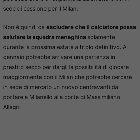
sede di cessione per il Milan.
Non è quindi da
escludere che il calciatore possa
salutare la squadra meneghina
solamente
durante la prossima estate a titolo definitivo. A
gennaio potrebbe arrivare una partenza in
prestito secco per dargli la possibilità di giocare
maggiormente con il Milan che potrebbe cercare
in sede di mercato un nuovo centravanti da
portare a Milanello alla corte di Massimiliano
Allegri.