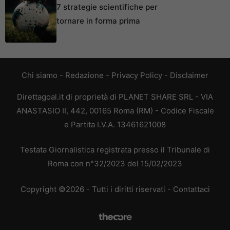
7 strategie scientifiche per
tornare in forma prima
Chi siamo
-
Redazione
-
Privacy Policy
-
Disclaimer
Direttagoal.it di proprietà di PLANET SHARE SRL - VIA
ANASTASIO II, 442, 00165 Roma (RM) - Codice Fiscale
e Partita I.V.A. 13461621008
Testata Giornalistica registrata presso il Tribunale di
Roma con n°32/2023 del 15/02/2023
Copyright ©2026 - Tutti i diritti riservati -
Contattaci