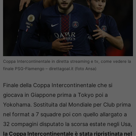
Coppa Intercontinentale in diretta streaming e tv, come vedere la
finale PSG-Flamengo – direttagoal.it (foto Ansa)
Finale della Coppa Intercontinentale che si
giocava in Giappone prima a Tokyo poi a
Yokohama. Sostituita dal Mondiale per Club prima
nel format a 7 squadre poi con quello allargato a
32 compagini disputato la scorsa estate negli Usa,
la Coppa Intercontinentale è stata ripristinata nel