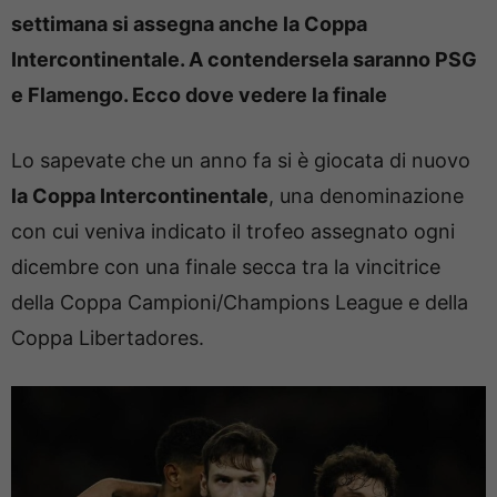
settimana si assegna anche la Coppa
Intercontinentale. A contendersela saranno PSG
e Flamengo. Ecco dove vedere la finale
Lo sapevate che un anno fa si è giocata di nuovo
la Coppa Intercontinentale
, una denominazione
con cui veniva indicato il trofeo assegnato ogni
dicembre con una finale secca tra la vincitrice
della Coppa Campioni/Champions League e della
Coppa Libertadores.