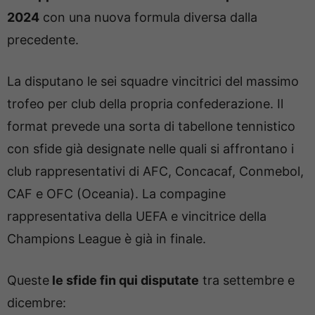
2024
con una nuova formula diversa dalla
precedente.
La disputano le sei squadre vincitrici del massimo
trofeo per club della propria confederazione. Il
format prevede una sorta di tabellone tennistico
con sfide già designate nelle quali si affrontano i
club rappresentativi di AFC, Concacaf, Conmebol,
CAF e OFC (Oceania). La compagine
rappresentativa della UEFA e vincitrice della
Champions League è già in finale.
Queste
le sfide fin qui disputate
tra settembre e
dicembre: