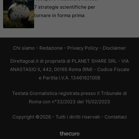
7 strategie scientifiche per
tornare in forma prima
Chi siamo
-
Redazione
-
Privacy Policy
-
Disclaimer
Direttagoal.it di proprietà di PLANET SHARE SRL - VIA
ANASTASIO II, 442, 00165 Roma (RM) - Codice Fiscale
e Partita I.V.A. 13461621008
Testata Giornalistica registrata presso il Tribunale di
Roma con n°32/2023 del 15/02/2023
Copyright ©2026 - Tutti i diritti riservati -
Contattaci