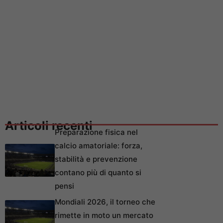
Articoli recenti
Preparazione fisica nel
calcio amatoriale: forza,
stabilità e prevenzione
contano più di quanto si
pensi
Mondiali 2026, il torneo che
rimette in moto un mercato