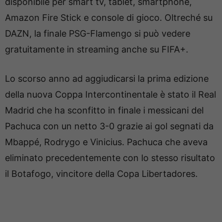
disponibile per smart tv, tablet, smartphone,
Amazon Fire Stick e console di gioco. Oltreché su
DAZN, la finale PSG-Flamengo si può vedere
gratuitamente in streaming anche su FIFA+.
Lo scorso anno ad aggiudicarsi la prima edizione
della nuova Coppa Intercontinentale è stato il Real
Madrid che ha sconfitto in finale i messicani del
Pachuca con un netto 3-0 grazie ai gol segnati da
Mbappé, Rodrygo e Vinicius. Pachuca che aveva
eliminato precedentemente con lo stesso risultato
il Botafogo, vincitore della Copa Libertadores.