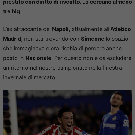
prestito con diritto di riscatto. Lo cercano almeno
tre big
L’ex attaccante del
Napoli
, attualmente all’
Atletico
Madrid
, non sta trovando con
Simeone
lo spazio
che immaginava e ora rischia di perdere anche il
posto in
Nazionale
. Per questo non è da escludere
un ritorno nel nostro campionato nella finestra
invernale di mercato.