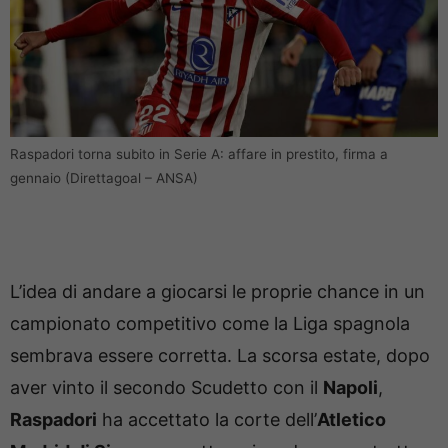
Raspadori torna subito in Serie A: affare in prestito, firma a
gennaio (Direttagoal – ANSA)
L’idea di andare a giocarsi le proprie chance in un
campionato competitivo come la Liga spagnola
sembrava essere corretta. La scorsa estate, dopo
aver vinto il secondo Scudetto con il
Napoli
,
Raspadori
ha accettato la corte dell’
Atletico