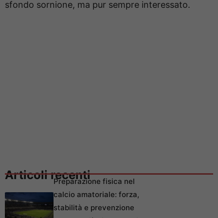
sfondo sornione, ma pur sempre interessato.
Articoli recenti
Preparazione fisica nel
calcio amatoriale: forza,
stabilità e prevenzione