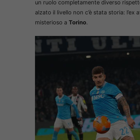
un ruolo completamente diverso rispetto
alzato il livello non c’è stata storia: l
misterioso a
Torino
.