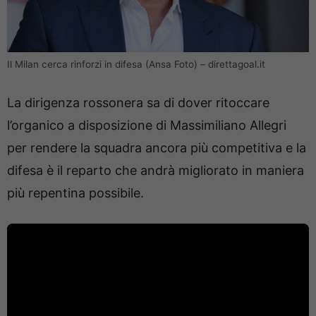
Il Milan cerca rinforzi in difesa (Ansa Foto) – direttagoal.it
La dirigenza rossonera sa di dover ritoccare
l’organico a disposizione di Massimiliano Allegri
per rendere la squadra ancora più competitiva e la
difesa è il reparto che andrà migliorato in maniera
più repentina possibile.