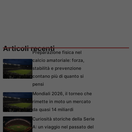
Articoli recenti
Preparazione fisica nel
calcio amatoriale: forza,
stabilità e prevenzione
contano più di quanto si
pensi
Mondiali 2026, il torneo che
rimette in moto un mercato
da quasi 14 miliardi
Curiosità storiche della Serie
A: un viaggio nel passato del