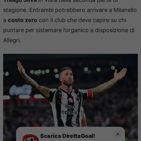
stagione. Entrambi potrebbero arrivare a Milanello
a
costo zero
con il club che deve capire su chi
puntare per sistemare l’organico a disposizione di
Allegri.
✕
Scarica DirettaGoal!