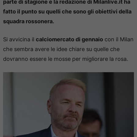
parte di stagione e la redazione di Milanlive.it ha
fatto il punto su quelli che sono gli obiettivi della
squadra rossonera.
Si avvicina il
calciomercato di gennaio
con il Milan
che sembra avere le idee chiare su quelle che
dovranno essere le mosse per migliorare la rosa.