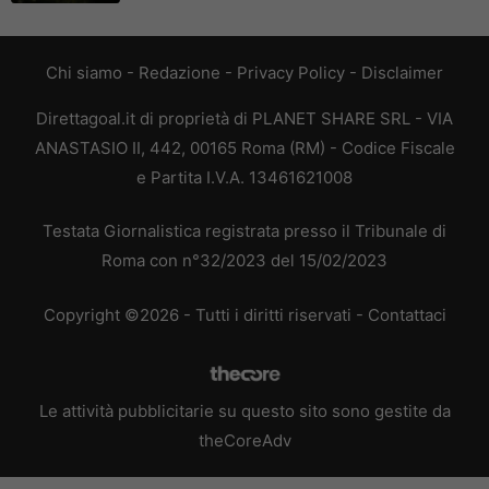
Chi siamo
-
Redazione
-
Privacy Policy
-
Disclaimer
Direttagoal.it di proprietà di PLANET SHARE SRL - VIA
ANASTASIO II, 442, 00165 Roma (RM) - Codice Fiscale
e Partita I.V.A. 13461621008
Testata Giornalistica registrata presso il Tribunale di
Roma con n°32/2023 del 15/02/2023
Copyright ©2026 - Tutti i diritti riservati -
Contattaci
Le attività pubblicitarie su questo sito sono gestite da
theCoreAdv