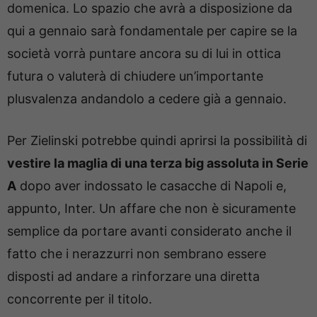
domenica. Lo spazio che avrà a disposizione da
qui a gennaio sarà fondamentale per capire se la
società vorrà puntare ancora su di lui in ottica
futura o valuterà di chiudere un’importante
plusvalenza andandolo a cedere già a gennaio.
Per Zielinski potrebbe quindi aprirsi la possibilità di
vestire la maglia di una terza big assoluta in Serie
A
dopo aver indossato le casacche di Napoli e,
appunto, Inter. Un affare che non è sicuramente
semplice da portare avanti considerato anche il
fatto che i nerazzurri non sembrano essere
disposti ad andare a rinforzare una diretta
concorrente per il titolo.