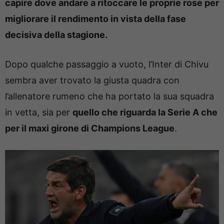
capire dove andare a ritoccare le proprie rose per
migliorare il rendimento in vista della fase
decisiva della stagione.
Dopo qualche passaggio a vuoto, l’Inter di Chivu
sembra aver trovato la giusta quadra con
l’allenatore rumeno che ha portato la sua squadra
in vetta, sia per
quello che riguarda la Serie A che
per il maxi girone di Champions League
.