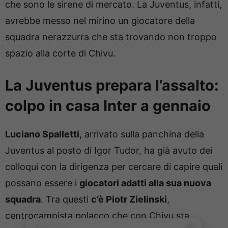
che sono le sirene di mercato. La Juventus, infatti,
avrebbe messo nel mirino un giocatore della
squadra nerazzurra che sta trovando non troppo
spazio alla corte di Chivu.
La Juventus prepara l’assalto:
colpo in casa Inter a gennaio
Luciano Spalletti
, arrivato sulla panchina della
Juventus al posto di Igor Tudor, ha già avuto dei
colloqui con la dirigenza per cercare di capire quali
possano essere i
giocatori adatti alla sua nuova
squadra
. Tra questi
c’è Piotr Zielinski
,
centrocampista polacco che con Chivu sta