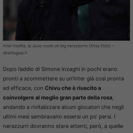
Inter tradita, la Juve vuole un big nerazzurro (Ansa Foto) –
direttagoal.it
Dopo l’addio di Simone Inzaghi in pochi erano
pronti a scommettere su un’Inter già così pronta
ed efficace, con
Chivu che è riuscito a
coinvolgere al meglio gran parte della rosa
,
andando a rivitalizzare alcuni giocatori che negli
ultimi mesi sembravano essersi un po’ persi. I
nerazzurri dovranno stare attenti, però, a quelle