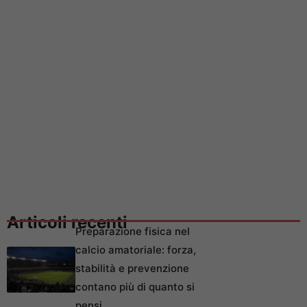
Articoli recenti
Preparazione fisica nel
calcio amatoriale: forza,
stabilità e prevenzione
contano più di quanto si
pensi