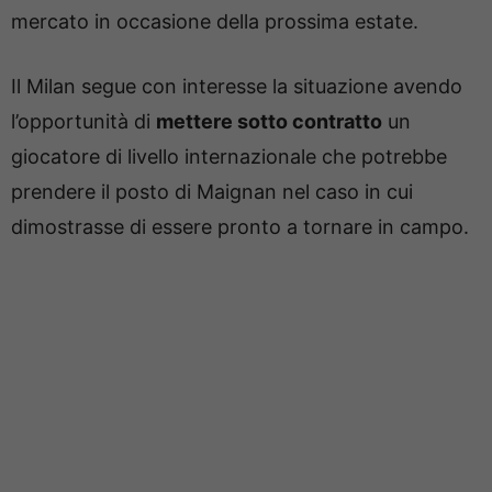
mercato in occasione della prossima estate.
Il Milan segue con interesse la situazione avendo
l’opportunità di
mettere sotto contratto
un
giocatore di livello internazionale che potrebbe
prendere il posto di Maignan nel caso in cui
dimostrasse di essere pronto a tornare in campo.