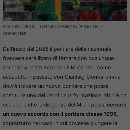
Milan, individuato il sostituto di Maignan (Ansa Foto) –
direttagoal.it
Dall’inizio del 2026 il portiere della nazionale
francese sarà libero di firmare con qualunque
squadra a costo zero con il Milan che, come
accaduto in passato con Gianluigi Donnarumma,
dovrà trovare un nuovo portiere che possa
sostituire uno dei perni della formazione. Non è da
escludere che la dirigenza del Milan possa
cercare
un nuovo accordo con il portiere classe 1995
,
soprattutto nel caso in cui dovesse giungere la