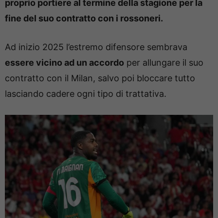
proprio portiere al termine della stagione per la
fine del suo contratto con i rossoneri.
Ad inizio 2025 l’estremo difensore sembrava
essere vicino ad un accordo
per allungare il suo
contratto con il Milan, salvo poi bloccare tutto
lasciando cadere ogni tipo di trattativa.