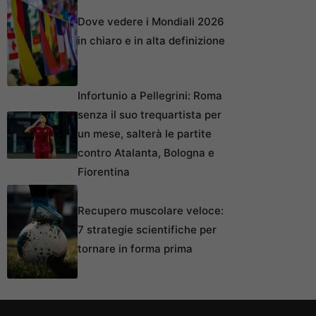
Dove vedere i Mondiali 2026
in chiaro e in alta definizione
Infortunio a Pellegrini: Roma
senza il suo trequartista per
un mese, salterà le partite
contro Atalanta, Bologna e
Fiorentina
Recupero muscolare veloce:
7 strategie scientifiche per
tornare in forma prima