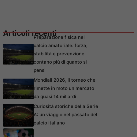
Articoli recenti
Preparazione fisica nel
calcio amatoriale: forza,
stabilità e prevenzione
contano più di quanto si
pensi
Mondiali 2026, il torneo che
rimette in moto un mercato
da quasi 14 miliardi
Curiosità storiche della Serie
A: un viaggio nel passato del
calcio italiano