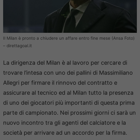
Il Milan è pronto a chiudere un affare entro fine mese (Ansa Foto)
– direttagoal.it
La dirigenza del Milan è al lavoro per cercare di
trovare l’intesa con uno dei pallini di Massimiliano
Allegri per firmare il rinnovo del contratto e
assicurare al tecnico ed al Milan tutto la presenza
di uno dei giocatori più importanti di questa prima
parte di campionato. Nei prossimi giorni ci sarà un
nuovo incontro tra gli agenti del calciatore e la
società per arrivare ad un accordo per la firma.