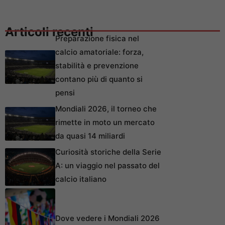
Articoli recenti
Preparazione fisica nel
calcio amatoriale: forza,
stabilità e prevenzione
contano più di quanto si
pensi
Mondiali 2026, il torneo che
rimette in moto un mercato
da quasi 14 miliardi
Curiosità storiche della Serie
A: un viaggio nel passato del
calcio italiano
Dove vedere i Mondiali 2026