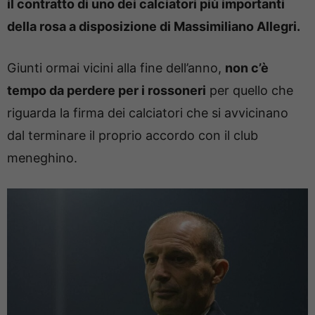
il contratto di uno dei calciatori più importanti
della rosa a disposizione di Massimiliano Allegri.
Giunti ormai vicini alla fine dell’anno,
non c’è
tempo da perdere per i rossoneri
per quello che
riguarda la firma dei calciatori che si avvicinano
dal terminare il proprio accordo con il club
meneghino.