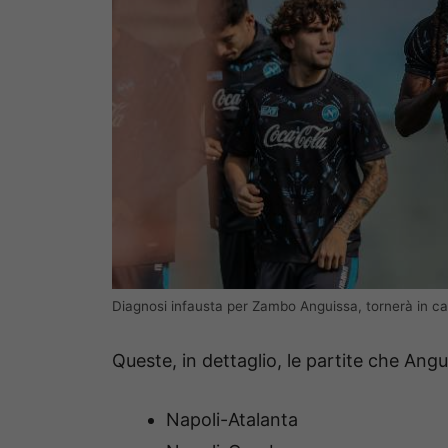
Diagnosi infausta per Zambo Anguissa, tornerà in ca
Queste, in dettaglio, le partite che Ang
Napoli-Atalanta