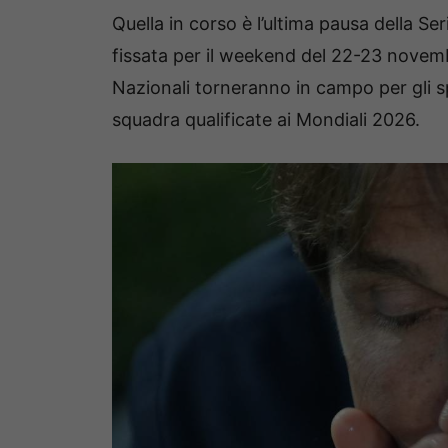
Quella in corso è l’ultima pausa della Ser
fissata per il weekend del 22-23 novemb
Nazionali torneranno in campo per gli s
squadra qualificate ai Mondiali 2026.