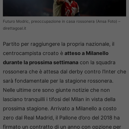
Futuro Modric, preoccupazione in casa rossonera (Ansa Foto) –
direttagoal.it
Partito per raggiungere la propria nazionale, il
centrocampista croato è
atteso a Milanello
durante la prossima settimana
con la squadra
rossonera che è attesa dal derby contro l’Inter che
sarà fondamentale per la stagione rossonera.
Nelle ultime ore sono giunte notizie che non
lasciano tranquilli i tifosi del Milan in vista della
prossima stagione. Arrivato a Milanello a costo
zero dal Real Madrid, il Pallone d’oro del 2018 ha
firmato un contratto di un anno con opzione per