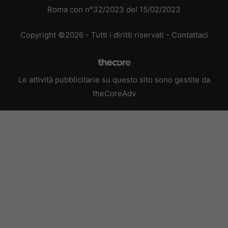
Roma con n°32/2023 del 15/02/2023
Copyright ©2026 - Tutti i diritti riservati -
Contattaci
Le attività pubblicitarie su questo sito sono gestite da
theCoreAdv