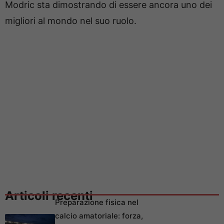
Modric sta dimostrando di essere ancora uno dei
migliori al mondo nel suo ruolo.
Articoli recenti
Preparazione fisica nel
calcio amatoriale: forza,