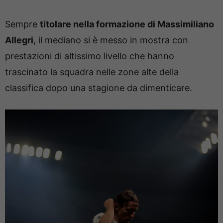
Sempre
titolare nella formazione di Massimiliano
Allegri
, il mediano si è messo in mostra con
prestazioni di altissimo livello che hanno
trascinato la squadra nelle zone alte della
classifica dopo una stagione da dimenticare.