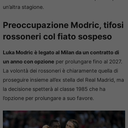
un’altra stagione.
Preoccupazione Modric, tifosi
rossoneri col fiato sospeso
Luka Modric è legato al Milan da un contratto di
un anno con opzione
per prolungare fino al 2027.
La volontà dei rossoneri è chiaramente quella di
proseguire insieme all’ex stella del Real Madrid, ma
la decisione spetterà al classe 1985 che ha
l’opzione per prolungare a suo favore.