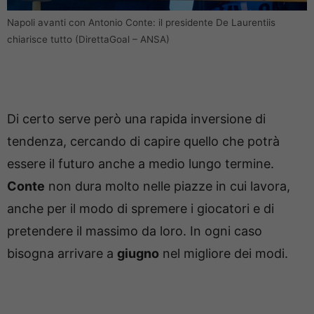
Napoli avanti con Antonio Conte: il presidente De Laurentiis
chiarisce tutto (DirettaGoal – ANSA)
Di certo serve però una rapida inversione di
tendenza, cercando di capire quello che potrà
essere il futuro anche a medio lungo termine.
Conte
non dura molto nelle piazze in cui lavora,
anche per il modo di spremere i giocatori e di
pretendere il massimo da loro. In ogni caso
bisogna arrivare a
giugno
nel migliore dei modi.