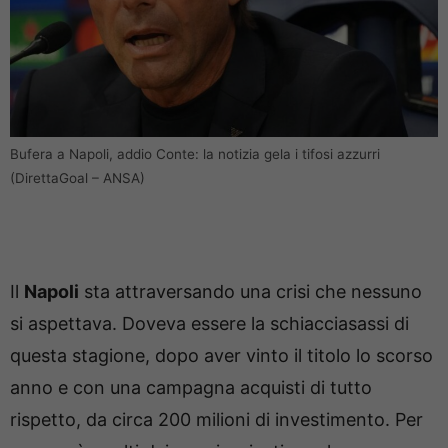
Bufera a Napoli, addio Conte: la notizia gela i tifosi azzurri
(DirettaGoal – ANSA)
Il
Napoli
sta attraversando una crisi che nessuno
si aspettava. Doveva essere la schiacciasassi di
questa stagione, dopo aver vinto il titolo lo scorso
anno e con una campagna acquisti di tutto
rispetto, da circa 200 milioni di investimento. Per