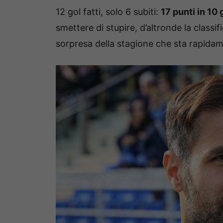
12 gol fatti, solo 6 subiti:
17 punti in 10 
smettere di stupire, d’altronde la classif
sorpresa della stagione che sta rapidam