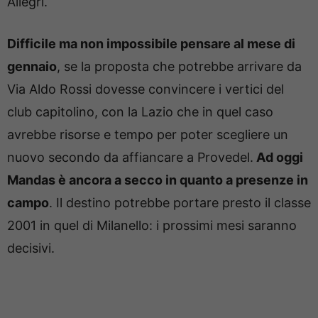
Allegri.
Difficile ma non impossibile pensare al mese di
gennaio
, se la proposta che potrebbe arrivare da
Via Aldo Rossi dovesse convincere i vertici del
club capitolino, con la Lazio che in quel caso
avrebbe risorse e tempo per poter scegliere un
nuovo secondo da affiancare a Provedel.
Ad oggi
Mandas è ancora a secco in quanto a presenze in
campo
. Il destino potrebbe portare presto il classe
2001 in quel di Milanello: i prossimi mesi saranno
decisivi.