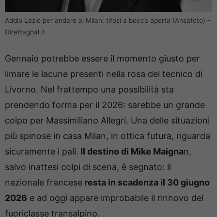
Addio Lazio per andare al Milan: tifosi a bocca aperta (Ansafoto) –
Direttagoal.it
Gennaio potrebbe essere il momento giusto per
limare le lacune presenti nella rosa del tecnico di
Livorno. Nel frattempo una possibilità sta
prendendo forma per il 2026: sarebbe un grande
colpo per Massimiliano Allegri. Una delle situazioni
più spinose in casa Milan, in ottica futura, riguarda
sicuramente i pali.
Il destino di Mike Maigna
n,
salvo inattesi colpi di scena, è segnato: il
nazionale francese
resta in scadenza il 30 giugno
2026
e ad oggi appare improbabile il rinnovo del
fuoriclasse transalpino.