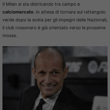
Il Milan si sta districando tra campo e
calciomercato
. In attesa di tornare sul rettangolo
verde dopo la sosta per gli impegni delle Nazionali,
il club rossonero è già orientato verso le prossime
mosse.