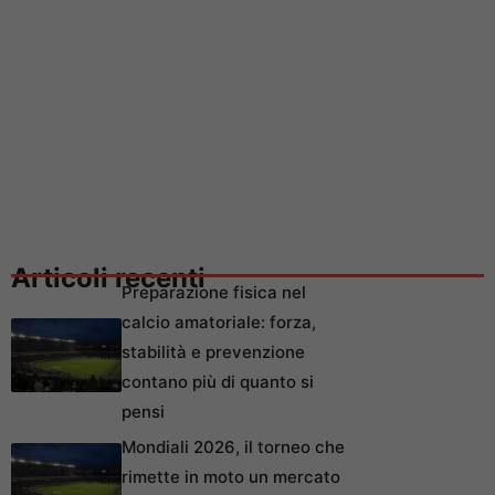
Articoli recenti
Preparazione fisica nel
calcio amatoriale: forza,
stabilità e prevenzione
contano più di quanto si
pensi
Mondiali 2026, il torneo che
rimette in moto un mercato