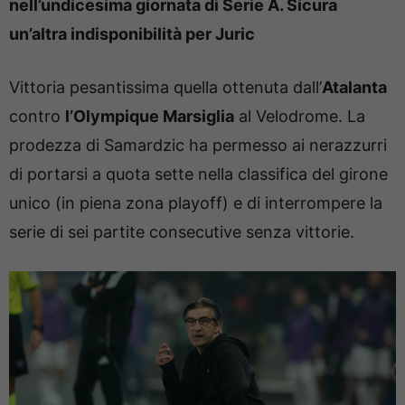
nell’undicesima giornata di Serie A. Sicura
un’altra indisponibilità per Juric
Vittoria pesantissima quella ottenuta dall’
Atalanta
contro
l’Olympique Marsiglia
al Velodrome. La
prodezza di Samardzic ha permesso ai nerazzurri
di portarsi a quota sette nella classifica del girone
unico (in piena zona playoff) e di interrompere la
serie di sei partite consecutive senza vittorie.