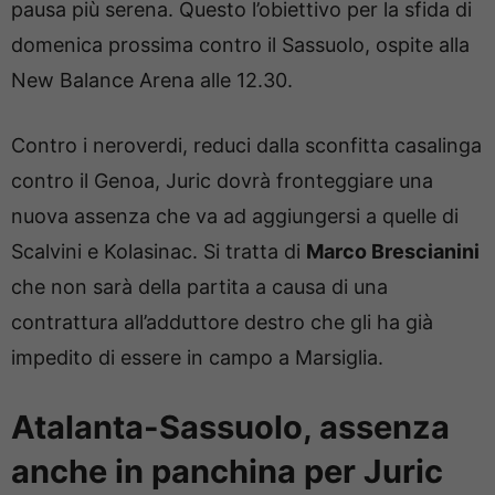
pausa più serena. Questo l’obiettivo per la sfida di
domenica prossima contro il Sassuolo, ospite alla
New Balance Arena alle 12.30.
Contro i neroverdi, reduci dalla sconfitta casalinga
contro il Genoa, Juric dovrà fronteggiare una
nuova assenza che va ad aggiungersi a quelle di
Scalvini e Kolasinac. Si tratta di
Marco Brescianini
che non sarà della partita a causa di una
contrattura all’adduttore destro che gli ha già
impedito di essere in campo a Marsiglia.
Atalanta-Sassuolo, assenza
anche in panchina per Juric