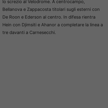
lo screzio al Velodrome. A centrocampo,
Bellanova e Zappacosta titolari sugli esterni con
De Roon e Ederson al centro. In difesa rientra
Hein con Djimsiti e Ahanor a completare la linea a
tre davanti a Carnesecchi.