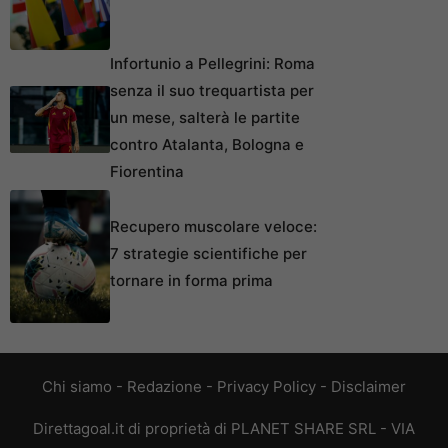
Infortunio a Pellegrini: Roma
senza il suo trequartista per
un mese, salterà le partite
contro Atalanta, Bologna e
Fiorentina
Recupero muscolare veloce:
7 strategie scientifiche per
tornare in forma prima
Chi siamo
-
Redazione
-
Privacy Policy
-
Disclaimer
Direttagoal.it di proprietà di PLANET SHARE SRL - VIA