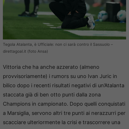
Tegola Atalanta, è Ufficiale: non ci sarà contro il Sassuolo –
direttagoal.it (foto Ansa)
Vittoria che ha anche azzerato (almeno
provvisoriamente) i rumors su uno Ivan Juric in
bilico dopo i recenti risultati negativi di un’Atalanta
staccata già di ben otto punti dalla zona
Champions in campionato. Dopo quelli conquistati
a Marsiglia, servono altri tre punti ai nerazzurri per
scacciare ulteriormente la crisi e trascorrere una